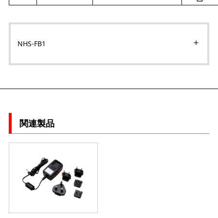
NHS-FB1
関連製品