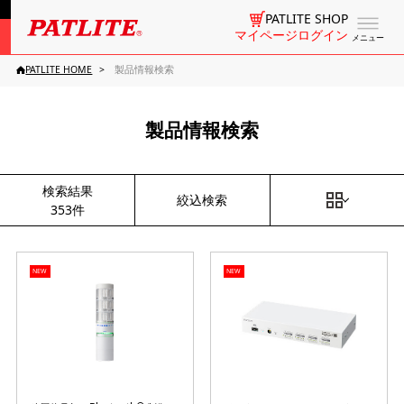
PATLITE SHOP
マイページログイン
メニュー
PATLITE HOME
製品情報検索
製品情報検索
検索結果
絞込検索
353件
NEW
NEW