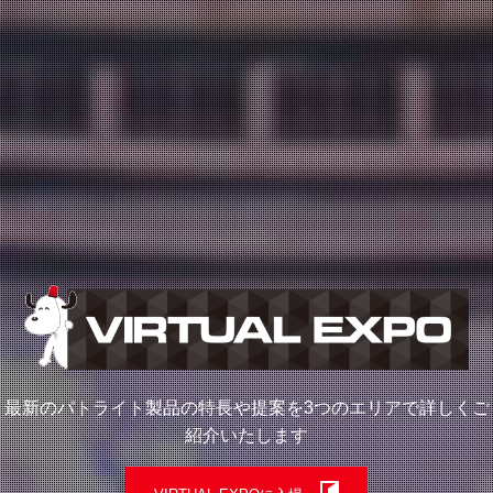
最新のパトライト製品の特長や提案を
3つのエリアで詳しくご
紹介いたします