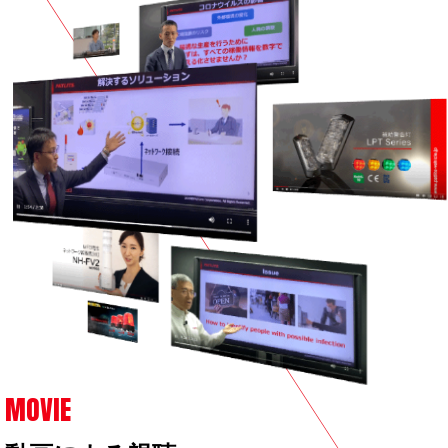
MOVIE