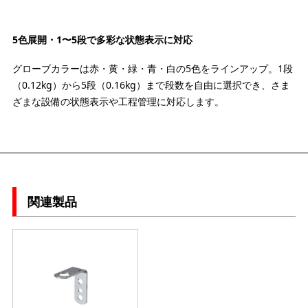
5色展開・1〜5段で多彩な状態表示に対応
グローブカラーは赤・黄・緑・青・白の5色をラインアップ。1段
（0.12kg）から5段（0.16kg）まで段数を自由に選択でき、さま
ざまな設備の状態表示や工程管理に対応します。
関連製品