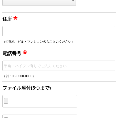
*
住所
（※番地、ビル・マンション名もご入力ください）
*
電話番号
（例：03-0000-0000）
ファイル添付(3つまで)