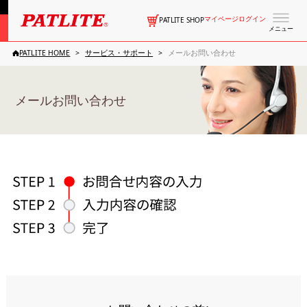
マイページログイン
PATLITE SHOP
メニュー
PATLITE HOME
サービス・サポート
メールお問い合わせ
メールお問い合わせ