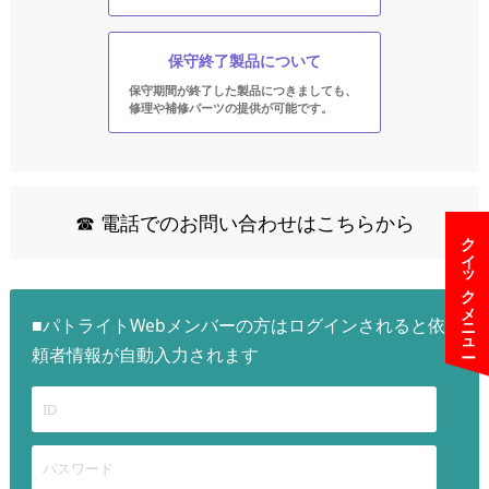
保守終了製品について
保守期間が終了した製品につきましても、
修理や補修パーツの提供が可能です。
☎ 電話でのお問い合わせはこちらから
クイックメニュー
■パトライトWebメンバーの方はログインされると依
頼者情報が自動入力されます