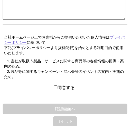
当社ホームページ上でお客様からご提供いただいた個人情報は
プライバ
シーポリシー
に基づいて
下記(プライバシーポリシーより抜粋記載)を始めとする利用目的で使用
いたします。
1. 当社が取扱う製品・サービスに関する商品等の各種情報の提供・案
内のため。
2. 製品等に関するキャンペーン・展示会等のイベントの案内・実施の
ため。
同意する