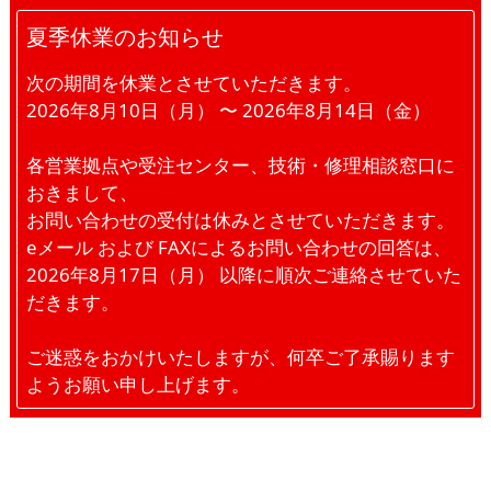
夏季休業のお知らせ
次の期間を休業とさせていただきます。
2026年8月10日（月） 〜 2026年8月14日（金）
各営業拠点や受注センター、技術・修理相談窓口に
おきまして、
お問い合わせの受付は休みとさせていただきます。
eメール および FAXによるお問い合わせの回答は、
2026年8月17日（月） 以降に順次ご連絡させていた
だきます。
ご迷惑をおかけいたしますが、何卒ご了承賜ります
ようお願い申し上げます。