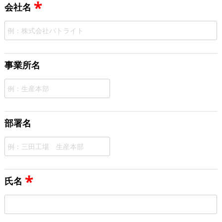
*
会社名
事業所名
部署名
*
氏名