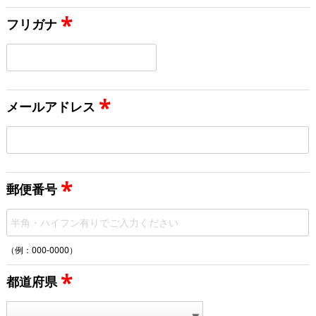
*
フリガナ
*
メールアドレス
*
郵便番号
（例：000-0000）
*
都道府県