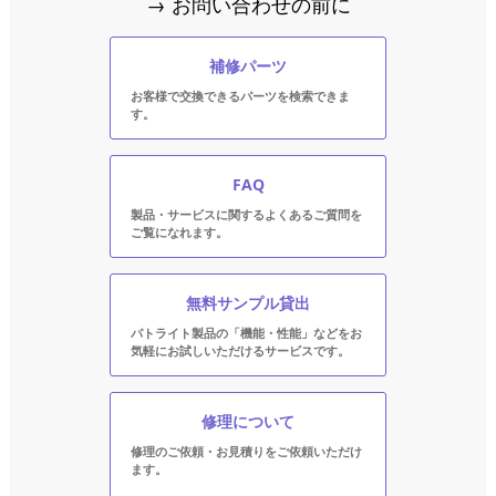
→ お問い合わせの前に
補修パーツ
お客様で交換できるパーツを検索できま
す。
FAQ
製品・サービスに関するよくあるご質問を
ご覧になれます。
無料サンプル貸出
パトライト製品の「機能・性能」などをお
気軽にお試しいただけるサービスです。
修理について
修理のご依頼・お見積りをご依頼いただけ
ます。