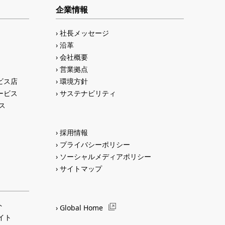
企業情報
社長メッセージ
沿革
会社概要
営業拠点
ビス店
環境方針
ービス
サステナビリティ
ス
採用情報
プライバシーポリシー
ソーシャルメディアポリシー
サイトマップ
ト
Global Home
サイト