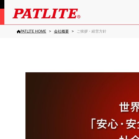
PATLITE HOME
会社概要
ご挨拶・経営方針