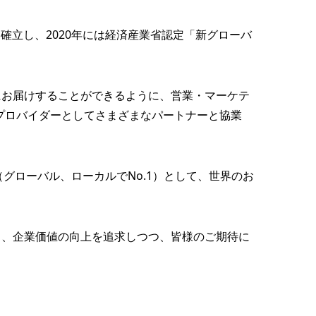
確立し、2020年には経済産業省認定「新グローバ
にお届けすることができるように、営業・マーケテ
プロバイダーとしてさまざまなパートナーと協業
グローバル、ローカルでNo.1）として、世界のお
し、企業価値の向上を追求しつつ、皆様のご期待に