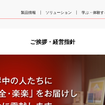
製品情報
ソリューション
学ぶ・体験す
ご挨拶・経営指針