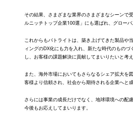
その結果、さまざまな業界のさまざまなシーンで受
ルニッチトップ企業100選」にも選ばれ、グローバ
これからもパトライトは、築き上げてきた製品や
ィングのDX化にも力を入れ、新たな時代のものづ
し、お客様の課題解決に貢献してまいりたいと考
また、海外市場においてもさらなるシェア拡大を図り
客様より信頼され、社会から期待される企業へと
さらには事業の成長だけでなく、地球環境への配
今後もお応えしてまいります。