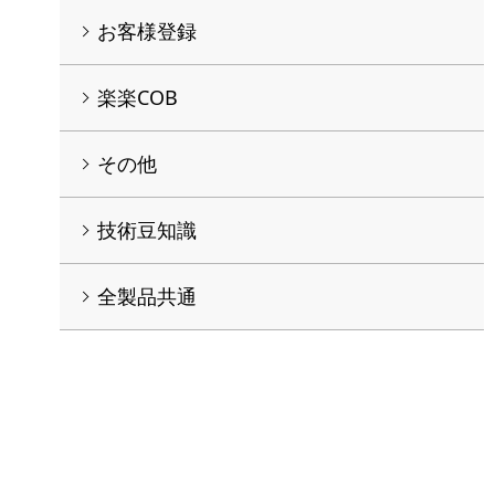
お客様登録
楽楽COB
その他
技術豆知識
全製品共通