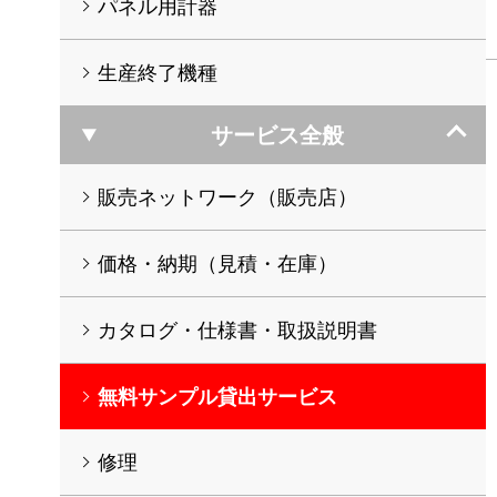
パネル用計器
生産終了機種
サービス全般
販売ネットワーク（販売店）
価格・納期（見積・在庫）
カタログ・仕様書・取扱説明書
無料サンプル貸出サービス
修理