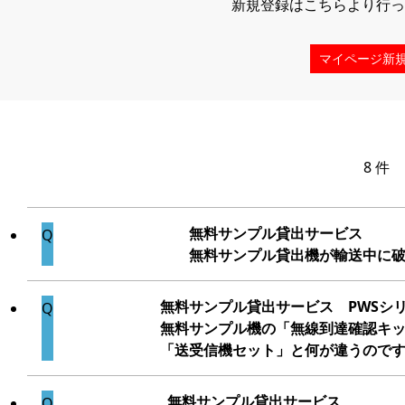
新規登録はこちらより行っ
マイページ新
8 件
無料サンプル貸出サービス
無料サンプル貸出機が輸送中に
無料サンプル貸出サービス PWSシ
無料サンプル機の「無線到達確認キ
「送受信機セット」と何が違うので
無料サンプル貸出サービス