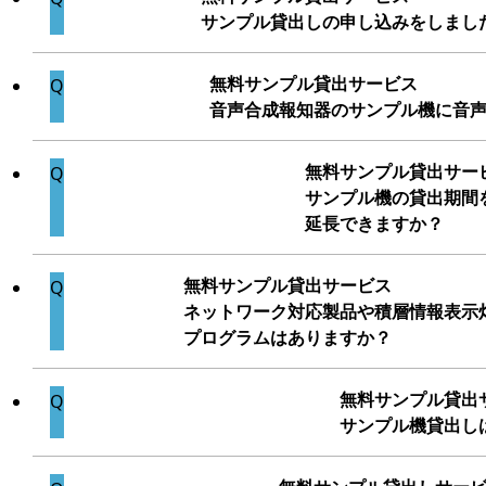
サンプル貸出しの申し込みをしまし
無料サンプル貸出サービス
音声合成報知器のサンプル機に音
無料サンプル貸出サー
サンプル機の貸出期間
延長できますか？
無料サンプル貸出サービス
ネットワーク対応製品や積層情報表示
プログラムはありますか？
無料サンプル貸出
サンプル機貸出し