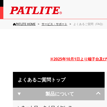
PATLITE HOME
サービス・サポート
よくあるご質問（FAQ）
※2025年10月1日より端子
よくあるご質問トップ
製品について