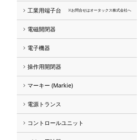
工業用端子台
※お問合せはオータックス株式会社へ
電磁開閉器
電子機器
操作用開閉器
マーキー (Markie)
電源トランス
コントロールユニット