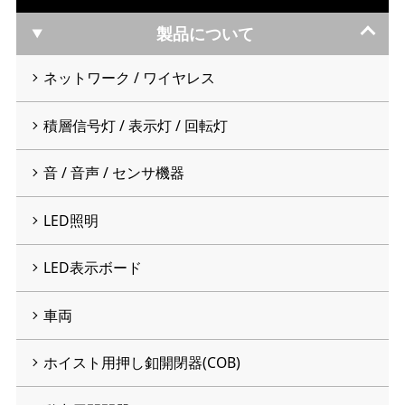
製品について
ネットワーク / ワイヤレス
積層信号灯 / 表示灯 / 回転灯
音 / 音声 / センサ機器
LED照明
LED表示ボード
車両
ホイスト用押し釦開閉器(COB)