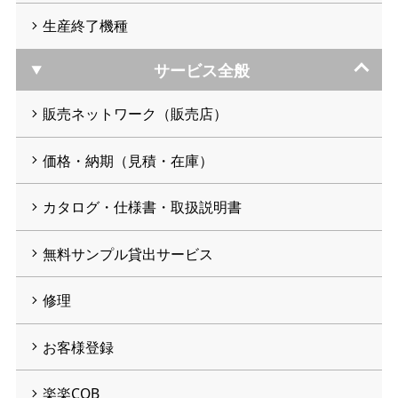
生産終了機種
サービス全般
販売ネットワーク（販売店）
価格・納期（見積・在庫）
カタログ・仕様書・取扱説明書
無料サンプル貸出サービス
修理
お客様登録
楽楽COB