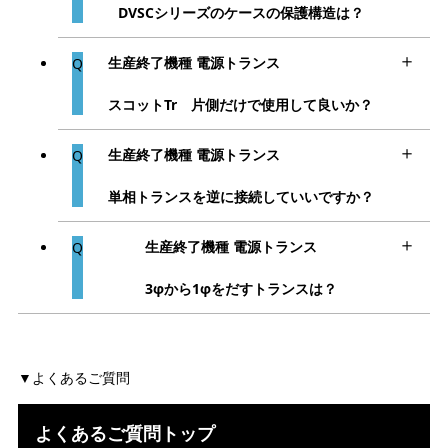
DVSCシリーズのケースの保護構造は？
生産終了機種 電源トランス
スコットTr 片側だけで使用して良いか？
生産終了機種 電源トランス
単相トランスを逆に接続していいですか？
生産終了機種 電源トランス
3φから1φをだすトランスは？
よくあるご質問
よくあるご質問トップ