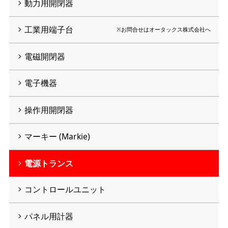
動力用開閉器
工業用端子台
※お問合せはオータックス株式会社へ
電磁開閉器
電子機器
操作用開閉器
マーキー (Markie)
電源トランス
コントロールユニット
パネル用計器