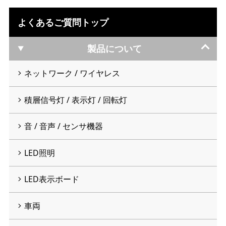
よくあるご質問トップ
製品について
ネットワーク / ワイヤレス
積層信号灯 / 表示灯 / 回転灯
音 / 音声 / センサ機器
LED照明
LED表示ボード
車両