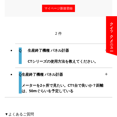
マイページ新規登録
クイックメニュー
2 件
生産終了機種 パネル計器
CTシリーズの使用方法を教えてください。
生産終了機種 パネル計器
メーターを2ヶ所で見たい。CT1台で良いか？距離
は、50mぐらいを予定している
よくあるご質問