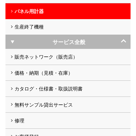
パネル用計器
生産終了機種
サービス全般
販売ネットワーク（販売店）
価格・納期（見積・在庫）
カタログ・仕様書・取扱説明書
無料サンプル貸出サービス
修理