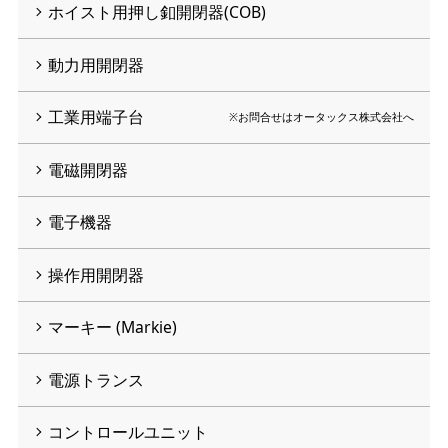
ホイスト用押し釦開閉器(COB)
動力用開閉器
工業用端子台
※お問合せはオータックス株式会社へ
電磁開閉器
電子機器
操作用開閉器
マーキー (Markie)
電源トランス
コントロールユニット