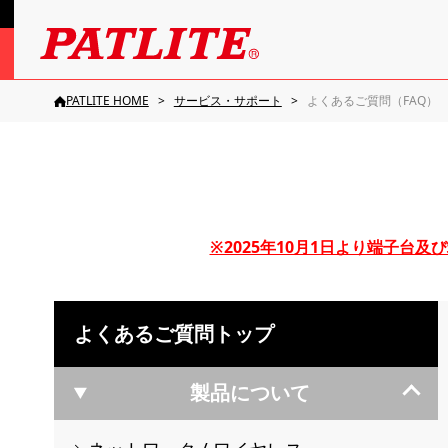
PATLITE HOME
サービス・サポート
よくあるご質問（FAQ）
※2025年10月1日より端子
よくあるご質問トップ
製品について