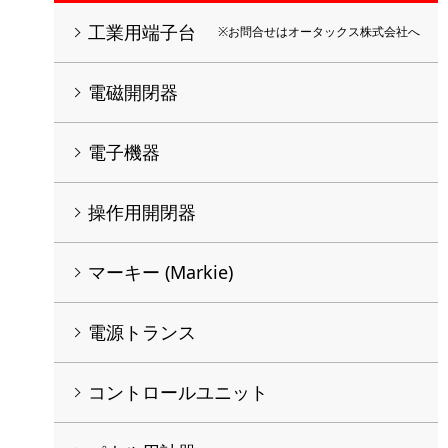
工業用端子台
※お問合せはオータックス株式会社へ
電磁開閉器
電子機器
操作用開閉器
マーキー (Markie)
電源トランス
コントロールユニット