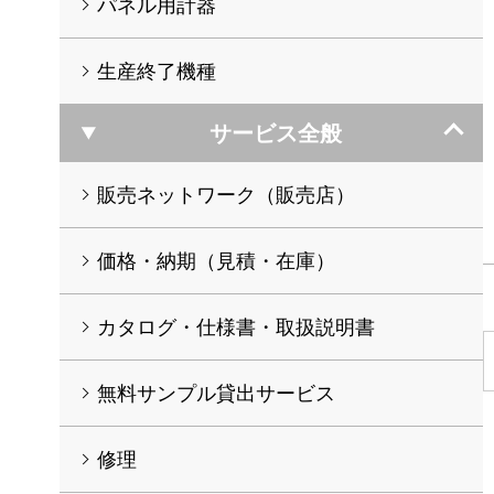
パネル用計器
生産終了機種
サービス全般
販売ネットワーク（販売店）
価格・納期（見積・在庫）
カタログ・仕様書・取扱説明書
無料サンプル貸出サービス
修理