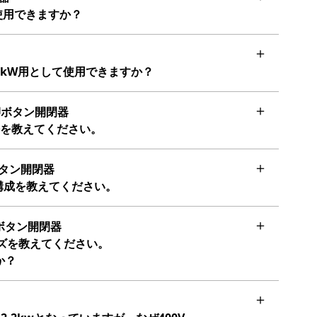
使用できますか？
5.5kW用として使用できますか？
押ボタン開閉器
法を教えてください。
タン開閉器
点構成を教えてください。
ボタン開閉器
ーズを教えてください。
か？