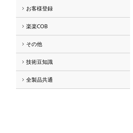
お客様登録
楽楽COB
その他
技術豆知識
全製品共通