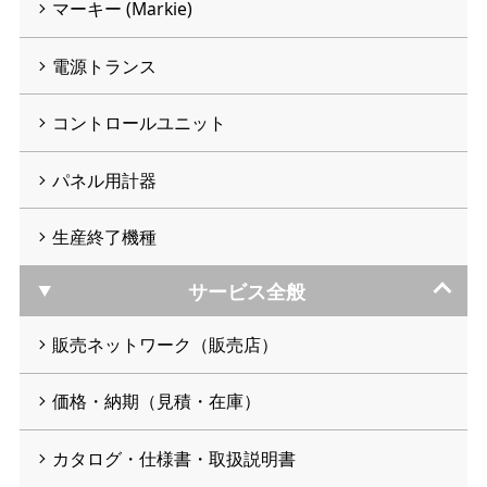
マーキー (Markie)
電源トランス
コントロールユニット
パネル用計器
生産終了機種
サービス全般
販売ネットワーク（販売店）
価格・納期（見積・在庫）
カタログ・仕様書・取扱説明書