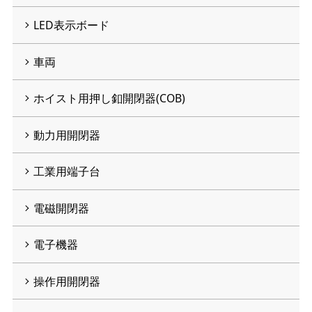
LED表示ボード
車両
ホイスト用押し釦開閉器(COB)
動力用開閉器
工業用端子台
電磁開閉器
電子機器
操作用開閉器