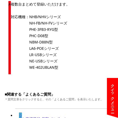
複数台まとめて登録いただけます。
対応機種：NHB/NHVシリーズ
NH-FB/NH-FVシリーズ
PHE-3FB3-RYG型
PHC-D08型
NBM-D88N型
LA6-POEシリーズ
LR-USBシリーズ
NE-USBシリーズ
WE-402UBLAN型
クイックメニュー
■関連する「よくあるご質問」
＊質問文章をクリックすると、その「よくあるご質問」を表示いたします。