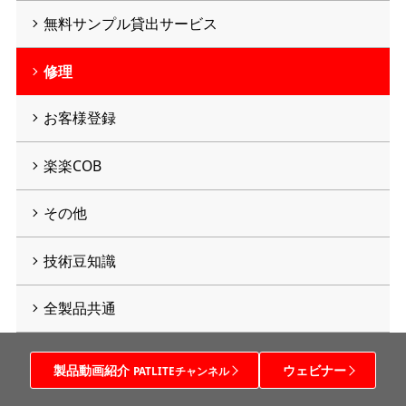
無料サンプル貸出サービス
修理
お客様登録
楽楽COB
その他
技術豆知識
全製品共通
製品動画紹介
ウェビナー
PATLITEチャンネル