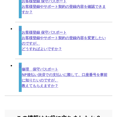
お客様登録 保守パスポート
お客様登録やサポート契約の登録内容を確認できま
すか？
お客様登録 保守パスポート
お客様登録やサポート契約の登録内容を変更したい
のですが、
どうすればよいですか？
修理 保守パスポート
NP後払い決済での支払いに際して、口座番号を事前
に知りたいのですが、
教えてもらえますか？