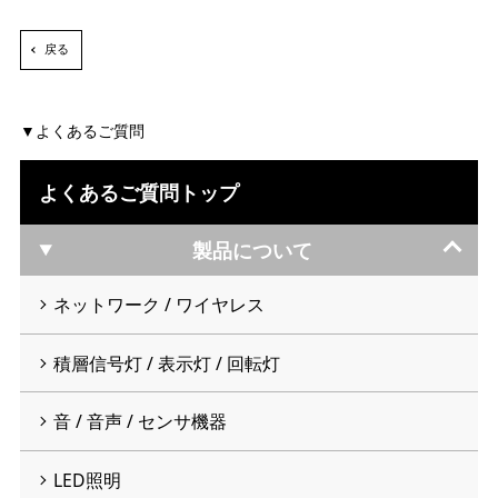
戻る
よくあるご質問
よくあるご質問トップ
製品について
ネットワーク / ワイヤレス
積層信号灯 / 表示灯 / 回転灯
音 / 音声 / センサ機器
LED照明