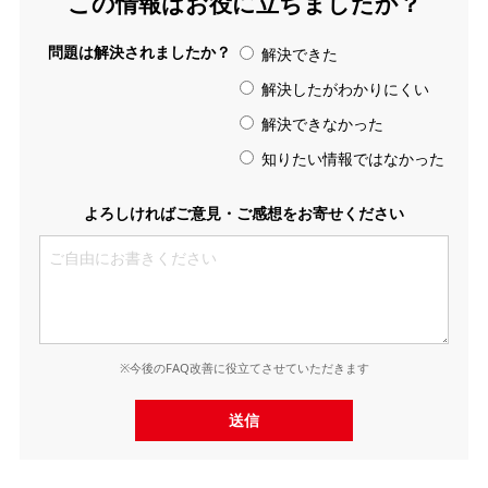
この情報はお役に立ちましたか？
問題は解決されましたか？
解決できた
解決したがわかりにくい
解決できなかった
知りたい情報ではなかった
よろしければご意見・ご感想をお寄せください
※今後のFAQ改善に役立てさせていただきます
送信