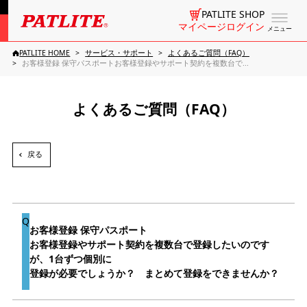
PATLITE SHOP
マイページログイン
メニュー
PATLITE HOME
サービス・サポート
よくあるご質問（FAQ）
お客様登録 保守パスポートお客様登録やサポート契約を複数台で...
よくあるご質問（FAQ）
戻る
お客様登録 保守パスポート
お客様登録やサポート契約を複数台で登録したいのです
が、1台ずつ個別に
登録が必要でしょうか？ まとめて登録をできませんか？