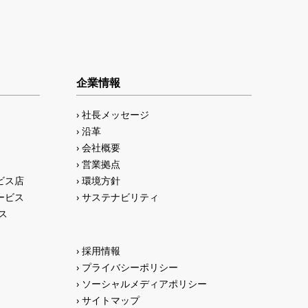
企業情報
社長メッセージ
沿革
会社概要
営業拠点
ビス店
環境方針
ービス
サステナビリティ
ス
採用情報
プライバシーポリシー
ソーシャルメディアポリシー
サイトマップ