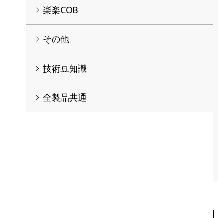
楽楽COB
その他
技術豆知識
全製品共通