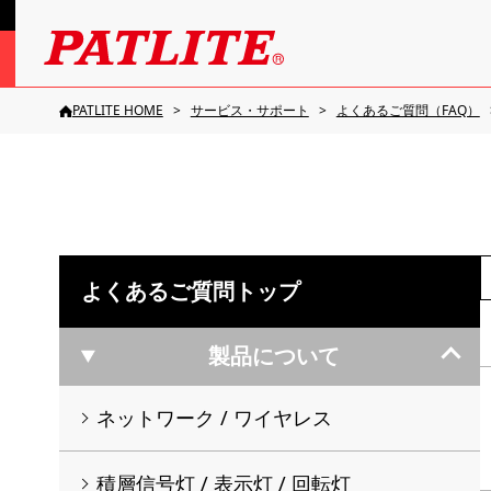
PATLITE HOME
サービス・サポート
よくあるご質問（FAQ）
よくあるご質問トップ
製品について
ネットワーク / ワイヤレス
積層信号灯 / 表示灯 / 回転灯