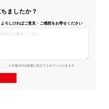
立ちましたか？
よろしければご意見・ご感想をお寄せください
※今後のFAQ改善に役立てさせていただきます