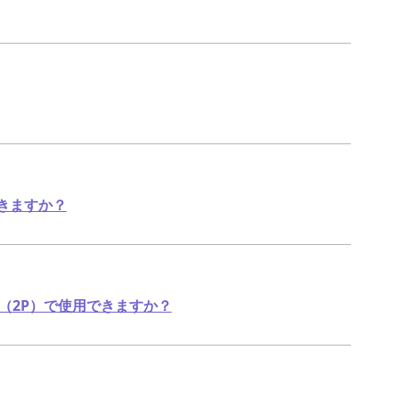
できますか？
（2P）で使用できますか？