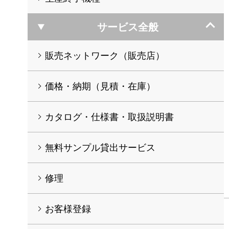
サービス全般
販売ネットワーク（販売店）
価格・納期（見積・在庫）
カタログ・仕様書・取扱説明書
無料サンプル貸出サービス
修理
お客様登録