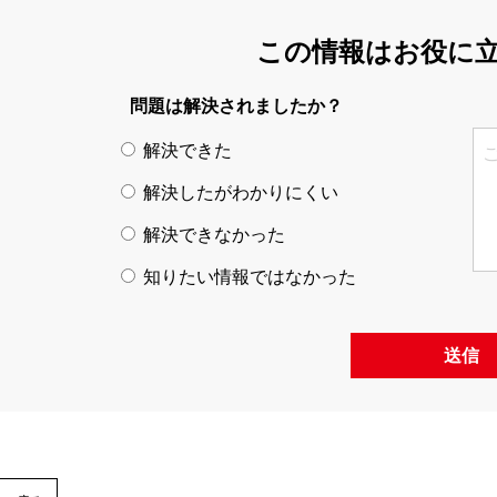
この情報はお役に
問題は解決されましたか？
解決できた
解決したがわかりにくい
解決できなかった
知りたい情報ではなかった
送信