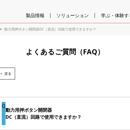
製品情報
ソリューション
学ぶ・体験す
動力用押ボタン開閉器DC（直流）回路で使用できますか？
よくあるご質問（FAQ）
戻る
動力用押ボタン開閉器
DC（直流）回路で使用できますか？