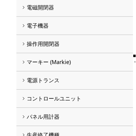
電磁開閉器
電子機器
操作用開閉器
マーキー (Markie)
電源トランス
コントロールユニット
パネル用計器
生産終了機種