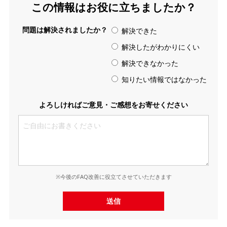
この情報はお役に立ちましたか？
問題は解決されましたか？
解決できた
解決したがわかりにくい
解決できなかった
知りたい情報ではなかった
よろしければご意見・ご感想をお寄せください
※今後のFAQ改善に役立てさせていただきます
送信