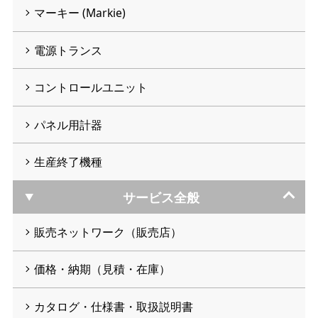
マーキー (Markie)
電源トランス
コントロールユニット
パネル用計器
生産終了機種
サービス全般
販売ネットワーク（販売店）
価格・納期（見積・在庫）
カタログ・仕様書・取扱説明書