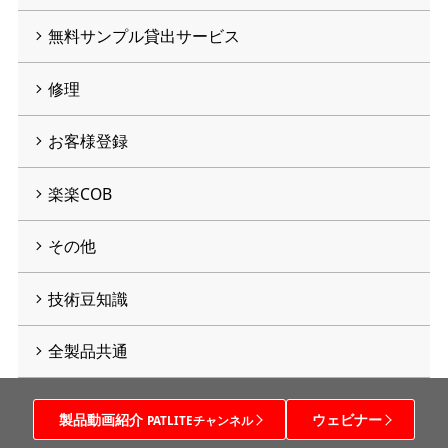
無料サンプル貸出サービス
修理
お客様登録
楽楽COB
その他
技術豆知識
全製品共通
製品動画紹介
ウェビナー
PATLITEチャンネル