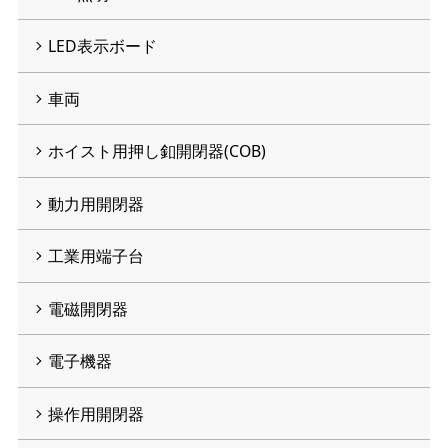
LED表示ボード
車両
ホイスト用押し釦開閉器(COB)
動力用開閉器
工業用端子台
電磁開閉器
電子機器
操作用開閉器