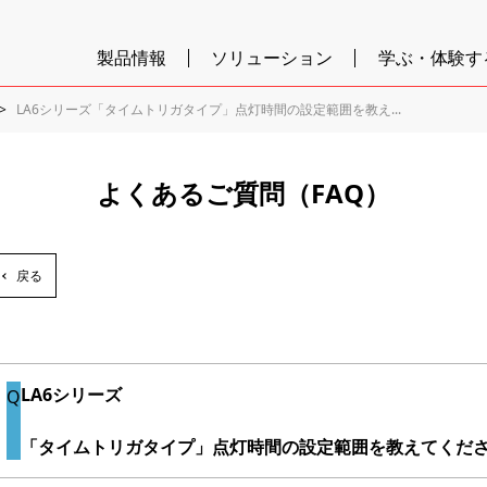
製品情報
ソリューション
学ぶ・体験す
LA6シリーズ「タイムトリガタイプ」点灯時間の設定範囲を教え...
よくあるご質問（FAQ）
戻る
LA6シリーズ
「タイムトリガタイプ」点灯時間の設定範囲を教えてくだ