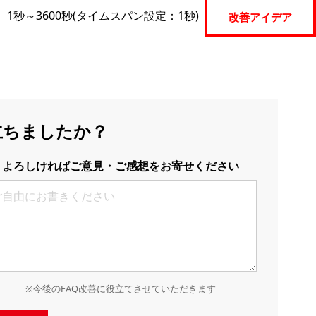
、1秒～3600秒(タイムスパン設定：1秒)
改善アイデア
立ちましたか？
よろしければご意見・ご感想をお寄せください
※今後のFAQ改善に役立てさせていただきます