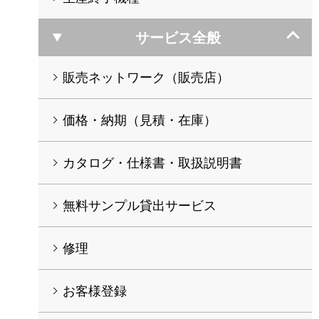
サービス全般
販売ネットワーク（販売店）
価格・納期（見積・在庫）
カタログ・仕様書・取扱説明書
無料サンプル貸出サービス
修理
お客様登録