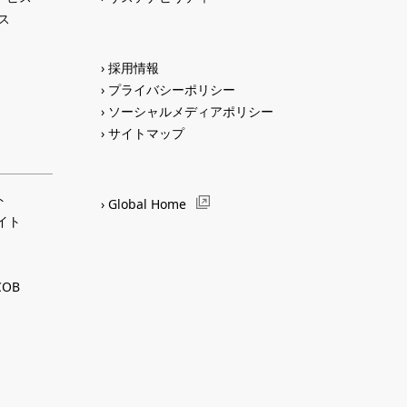
ス
採用情報
プライバシーポリシー
ソーシャルメディアポリシー
サイトマップ
ト
Global Home
サイト
OB