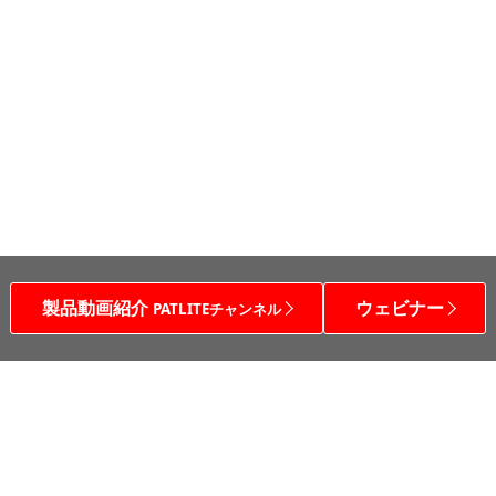
製品動画紹介
ウェビナー
PATLITEチャンネル