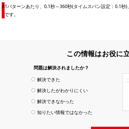
1パターンあたり、0.1秒～360秒(タイムスパン設定：0.1秒)
です。
この情報はお役に
問題は解決されましたか？
解決できた
解決したがわかりにくい
解決できなかった
知りたい情報ではなかった