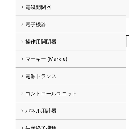
電磁開閉器
電子機器
操作用開閉器
マーキー (Markie)
電源トランス
コントロールユニット
パネル用計器
生産終了機種