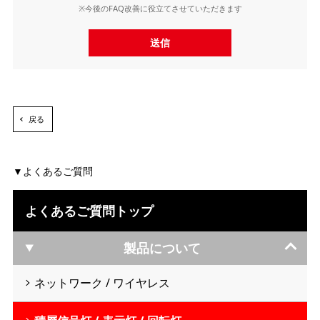
※今後のFAQ改善に役立てさせていただきます
送信
戻る
よくあるご質問
よくあるご質問トップ
製品について
ネットワーク / ワイヤレス