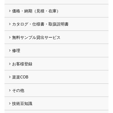
価格・納期（見積・在庫）
カタログ・仕様書・取扱説明書
無料サンプル貸出サービス
修理
お客様登録
楽楽COB
その他
技術豆知識