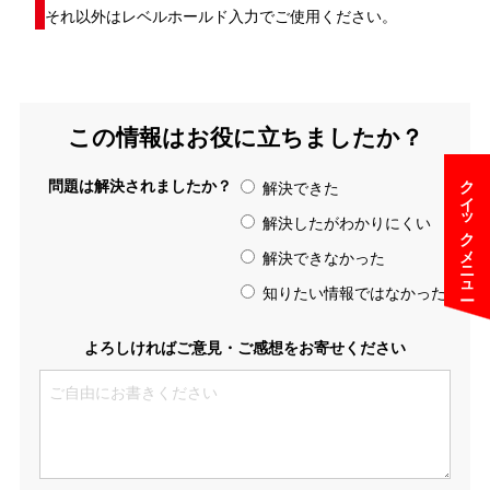
それ以外はレベルホールド入力でご使用ください。
この情報はお役に立ちましたか？
クイックメニュー
問題は解決されましたか？
解決できた
解決したがわかりにくい
解決できなかった
知りたい情報ではなかった
よろしければご意見・ご感想をお寄せください