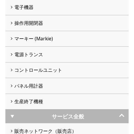
電子機器
操作用開閉器
マーキー (Markie)
電源トランス
コントロールユニット
パネル用計器
生産終了機種
サービス全般
販売ネットワーク（販売店）