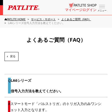
PATLITE SHOP
マイページログイン
メニュー
PATLITE HOME
サービス・サポート
よくあるご質問（FAQ）
LA6シリーズ信号入力方法を教えてください。
よくあるご質問（FAQ）
戻る
LA6シリーズ
信号入力方法を教えてください。
スマートモード「パルストリガ」のトリガ入力のみワンシ
ョット入力となります。