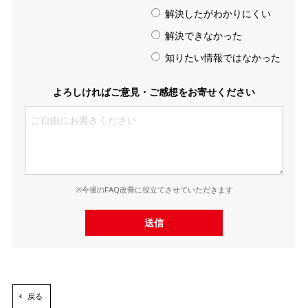
解決したがわかりにくい
解決できなかった
知りたい情報ではなかった
よろしければご意見・ご感想をお寄せください
※今後のFAQ改善に役立てさせていただきます
送信
戻る