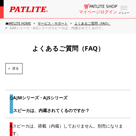
PATLITE SHOP
マイページログイン
メニュー
PATLITE HOME
サービス・サポート
よくあるご質問（FAQ）
AJMシリーズ・AJSシリーズスピーカは、内蔵されてくるので...
よくあるご質問（FAQ）
戻る
AJMシリーズ・AJSシリーズ
スピーカは、内蔵されてくるのですか？
スピーカは、搭載（内蔵）しておりません。別売になりま
す。