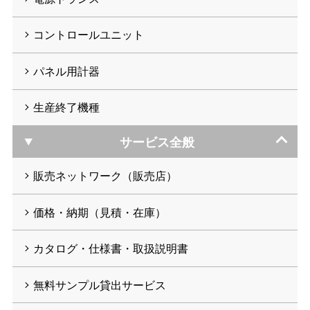
コントロールユニット
パネル用計器
生産終了機種
サービス全般
販売ネットワーク（販売店）
価格・納期（見積・在庫）
カタログ・仕様書・取扱説明書
無料サンプル貸出サービス