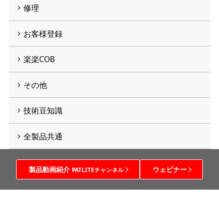
修理
お客様登録
楽楽COB
その他
技術豆知識
全製品共通
製品動画紹介
ウェビナー
PATLITEチャンネル