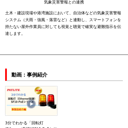
気象災害警報との連携
土木・建設現場や港湾施設において、自治体などの気象災害警報
システム（大雨・強風・落雷など）と連動し、スマートフォンを
持たない屋外作業員に対しても視覚と聴覚で確実な避難指示を伝
達します。
動画：事例紹介
3分でわかる「回転灯