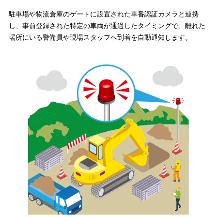
駐車場や物流倉庫のゲートに設置された車番認証カメラと連携
し、事前登録された特定の車両が通過したタイミングで、離れた
場所にいる警備員や現場スタッフへ到着を自動通知します。