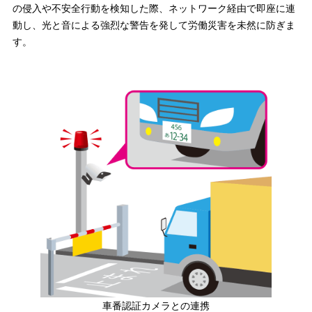
の侵入や不安全行動を検知した際、ネットワーク経由で即座に連
動し、光と音による強烈な警告を発して労働災害を未然に防ぎま
す。
車番認証カメラとの連携