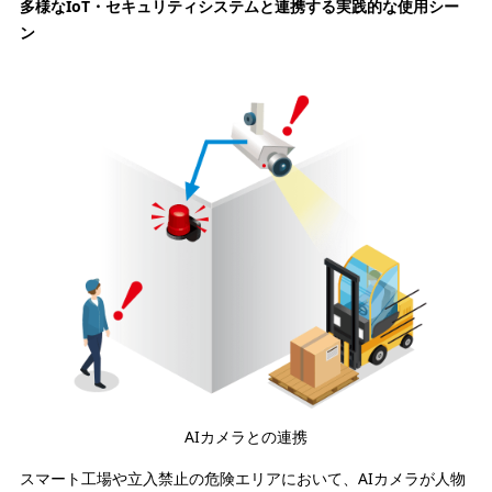
多様なIoT・セキュリティシステムと連携する実践的な使用シー
ン
AIカメラとの連携
スマート工場や立入禁止の危険エリアにおいて、AIカメラが人物