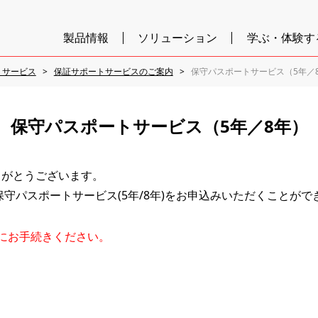
製品情報
ソリューション
学ぶ・体験す
トサービス
保証サポートサービスのご案内
保守パスポートサービス（5年／
保守パスポートサービス（5年／8年）
りがとうございます。
守パスポートサービス(5年/8年)をお申込みいただくことがで
にお⼿続きください。