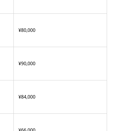
¥80,000
¥90,000
¥84,000
¥66,000