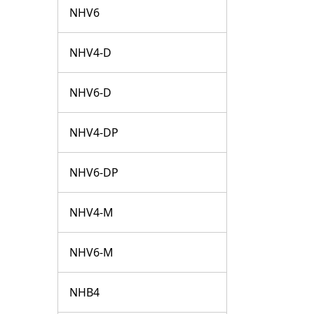
NHV6
NHV4-D
NHV6-D
NHV4-DP
NHV6-DP
NHV4-M
NHV6-M
NHB4