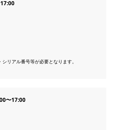
7:00
・シリアル番号等が必要となります。
〜17:00