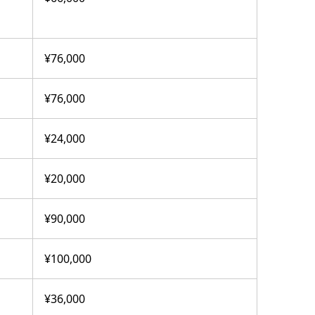
¥76,000
¥76,000
¥24,000
¥20,000
¥90,000
¥100,000
¥36,000