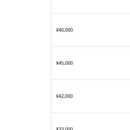
¥40,000
¥45,000
¥42,000
¥33,000