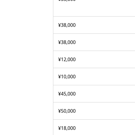
¥38,000
¥38,000
¥12,000
¥10,000
¥45,000
¥50,000
¥18,000