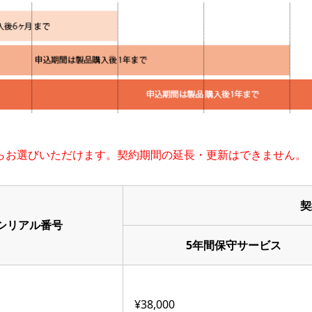
らお選びいただけます。契約期間の延長・更新はできません。
契
シリアル番号
5年間保守サービス
¥38,000