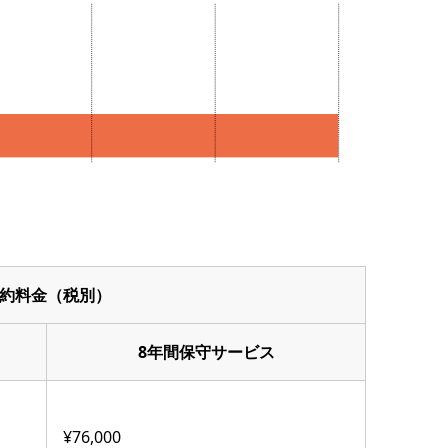
約料⾦（税別）
8年間保守サービス
¥76,000