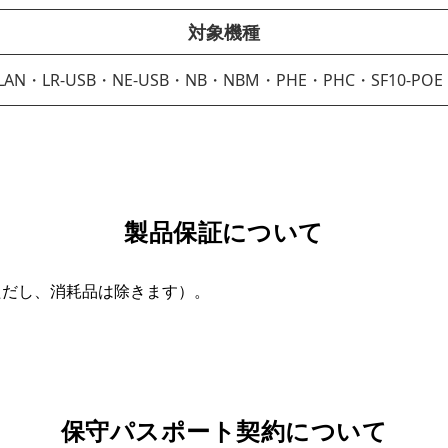
対象機種
LAN・LR-USB・NE-USB・NB・NBM・PHE・PHC・SF10-POE
製品保証について
ただし、消耗品は除きます）。
保守パスポート契約について