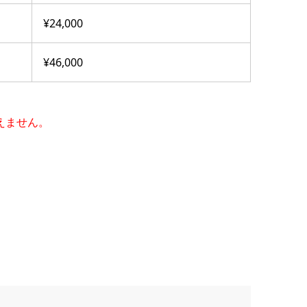
¥24,000
¥46,000
えません。