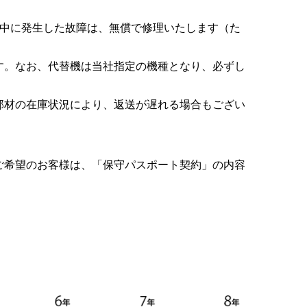
⽤中に発⽣した故障は、無償で修理いたします（た
す。なお、代替機は当社指定の機種となり、必ずし
部材の在庫状況により、返送が遅れる場合もござい
ご希望のお客様は、「保守パスポート契約」の内容