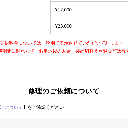
¥12,000
¥23,000
契約料⾦については、税別で表⽰させていただいております。
存期間に関わらず、お申込後の返⾦・製品切替え登録などは⾏
修理のご依頼について
修理について
】をご確認ください。