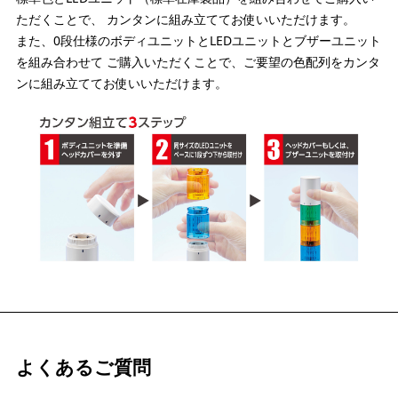
ただくことで、 カンタンに組み立ててお使いいただけます。
また、0段仕様のボディユニットとLEDユニットとブザーユニット
を組み合わせて ご購入いただくことで、ご要望の色配列をカンタ
ンに組み立ててお使いいただけます。
よくあるご質問