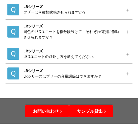
LRシリーズ
ブザーは何種類吹鳴させられますか？
LRシリーズ
同色のLEDユニットを複数段設けて、それぞれ個別に作動
させられますか？
LRシリーズ
LEDユニットの取外し方を教えてください。
LRシリーズ
LRシリーズはブザーの音量調節はできますか？
お問い合わせ
サンプル貸出