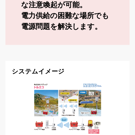
な注意喚起が可能。
電力供給の困難な場所でも
電源問題を解決します。
システムイメージ