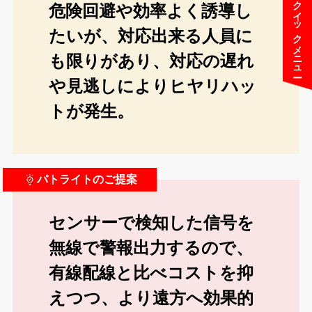
クイックメニュー
危険回避や効率よく誘導し
たいが、対応出来る人員に
も限りがあり、対応の遅れ
や見逃しによりヒヤリハッ
トが発生。
パトライトのご提案
センサーで検知した信号を
無線で警報出力するので、
有線配線と比べコストを抑
えつつ、より遠方へ効果的