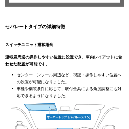
セパレートタイプの詳細特徴
スイッチユニット搭載場所
運転席周辺の操作しやすい位置に設置でき、車内レイアウトに合
わせた配置が可能です。
センターコンソール周辺など、視認・操作しやすい位置へ
の設置が可能になりました。
車種や架装条件に応じて、取付金具による角度調整にも対
応できるようになりました。