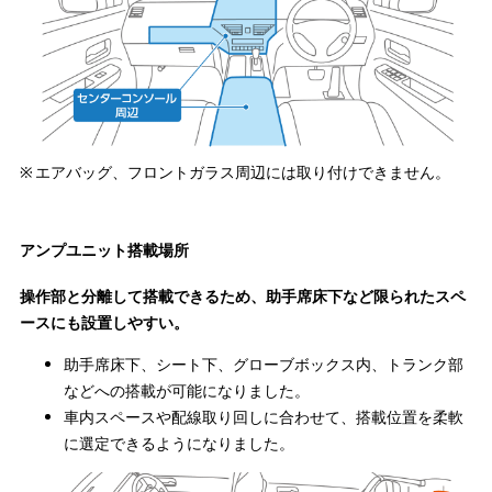
エアバッグ、フロントガラス周辺には取り付けできません。
アンプユニット搭載場所
操作部と分離して搭載できるため、助手席床下など限られたスペ
ースにも設置しやすい。
助手席床下、シート下、グローブボックス内、トランク部
などへの搭載が可能になりました。
車内スペースや配線取り回しに合わせて、搭載位置を柔軟
に選定できるようになりました。