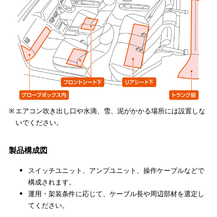
エアコン吹き出し口や水滴、雪、泥がかかる場所には設置しな
いでください。
製品構成図
スイッチユニット、アンプユニット、操作ケーブルなどで
構成されます。
運用・架装条件に応じて、ケーブル長や周辺部材を選定し
てください。