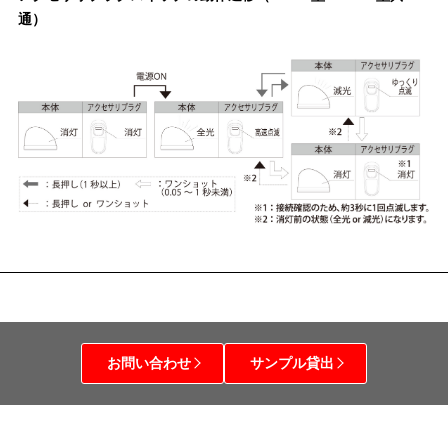
通）
お問い合わせ
サンプル貸出