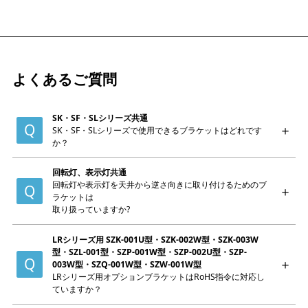
よくあるご質問
SK・SF・SLシリーズ共通
SK・SF・SLシリーズで使用できるブラケットはどれです
か？
回転灯、表示灯共通
回転灯や表示灯を天井から逆さ向きに取り付けるためのブ
ラケットは
取り扱っていますか?
LRシリーズ用 SZK-001U型・SZK-002W型・SZK-003W
型・SZL-001型・SZP-001W型・SZP-002U型・SZP-
003W型・SZQ-001W型・SZW-001W型
LRシリーズ用オプションブラケットはRoHS指令に対応し
ていますか？