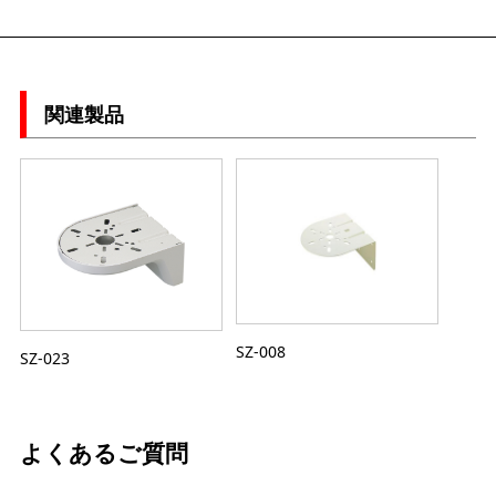
関連製品
SZ-008
SZ-023
よくあるご質問