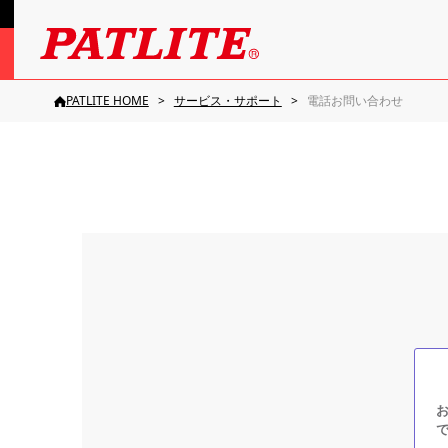
PATLITE HOME
サービス・サポート
電話お問い合わせ