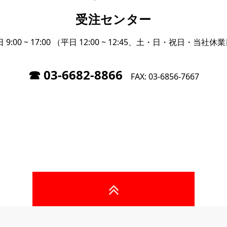
受注センター
9:00 ~ 17:00 （平日 12:00 ~ 12:45、土・日・祝日・当
03-6682-8866
FAX: 03-6856-7667