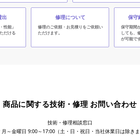
貸出
修理について
保守
・性能」
修理のご依頼・お見積りをご依頼い
保守期間
ただける
ただけます。
しても、
が可能で
商品に関する技術・修理 お問い合わせ
技術・修理相談窓口
 月～金曜日 9:00～17:00（土・日・祝日・当社休業日は除き