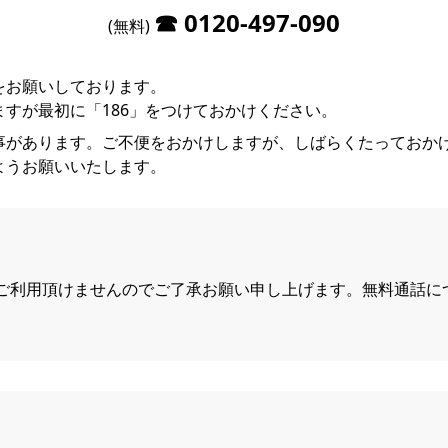
0120-497-090
(無料)
をお願いしております。
すが最初に「186」をつけておかけください。
事があります。ご不便をおかけしますが、しばらくたっておか
ようお願いいたします。
らはご利用頂けませんのでご了承お願い申し上げます。無料通話