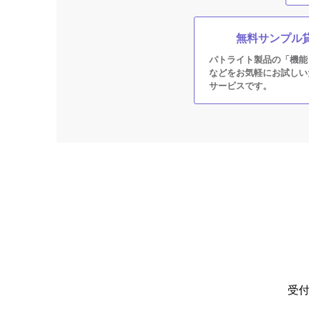
無料サンプル
パトライト製品の「機能
などをお気軽にお試しい
サービスです。
受付