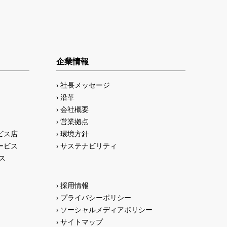
企業情報
社長メッセージ
沿革
会社概要
営業拠点
ビス店
環境方針
ービス
サステナビリティ
ス
採用情報
プライバシーポリシー
ソーシャルメディアポリシー
サイトマップ