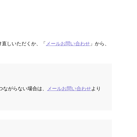
け直しいただくか、「
メールお問い合わせ
」から、
につながらない場合は、
メールお問い合わせ
より