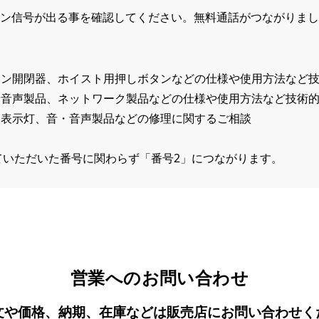
ン信号が出る事を確認してください。無料通話がつながりまし
タン開閉器、ホイスト用押しボタンなどの仕様や使用方法など
、音声製品、ネットワーク製品などの仕様や使用方法など技術
、表示灯、音・音声製品などの修理に関するご相談
ていただいた番号に関わらず「番号2」につながります。
営業へのお問い合わせ
文や価格、納期、在庫などは販売店にお問い合わせく