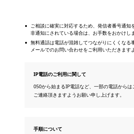
ご相談に確実に対応するため、発信者番号通知
非通知にされている場合は、お手数をおかけしま
無料通話は電話が混雑してつながりにくくなる
メールでのお問い合わせをご利用いただきます
IP電話のご利用に関して
050から始まるIP電話など、一部の電話か
ご連絡頂きますようお願い申し上げます。
手順について