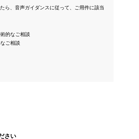
たら、音声ガイダンスに従って、ご用件に該当
技術的なご相談
的なご相談
ださい