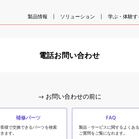
製品情報
ソリューション
学ぶ・体験す
電話お問い合わせ
→ お問い合わせの前に
補修パーツ
FAQ
お客様で交換できるパーツを検索
製品・サービスに関するよくあ
できます。
ご質問をご覧になれます。