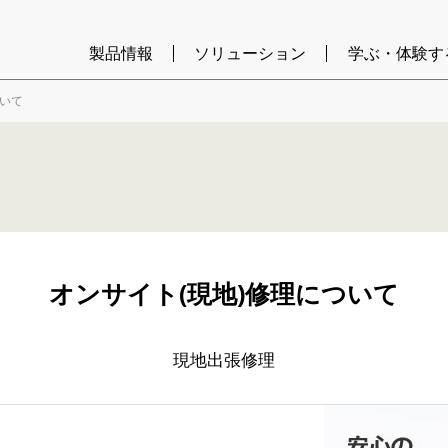
製品情報
ソリューション
学ぶ・体験す
ついて
オンサイト(現地)修理について
現地出張修理