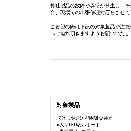
弊社製品の故障や異常が発生し、そ
合、現場での出張修理対応をさせて
ご要望の際は下記の対象製品や注意
へご連絡頂きますようお願いいたし
対象製品
取外しや運送が困難な製品
●大型LED表示ボード