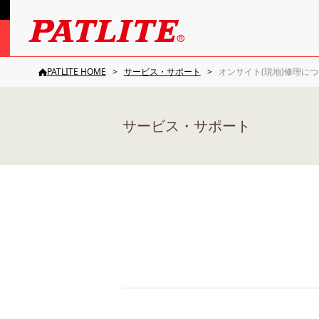
PATLITE HOME
サービス・サポート
オンサイト(現地)修理に
サービス・サポート