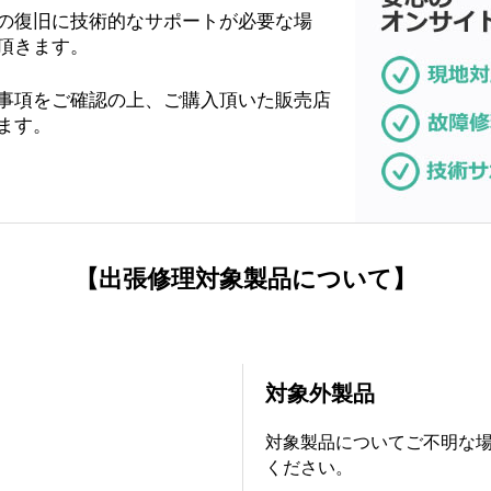
の復旧に技術的なサポートが必要な場
頂きます。
事項をご確認の上、ご購入頂いた販売店
ます。
【出張修理対象製品について】
対象外製品
対象製品についてご不明な
ください。