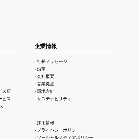
企業情報
社長メッセージ
沿革
会社概要
営業拠点
ビス店
環境方針
ービス
サステナビリティ
ス
採用情報
プライバシーポリシー
ソーシャルメディアポリシー