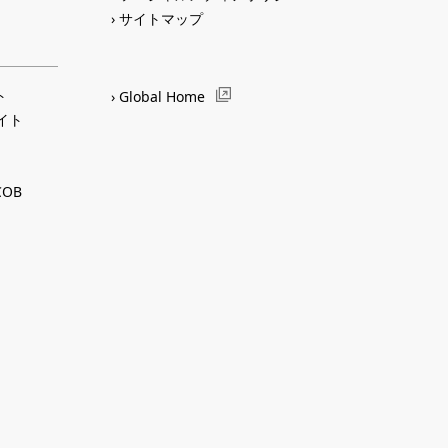
サイトマップ
ト
Global Home
サイト
OB