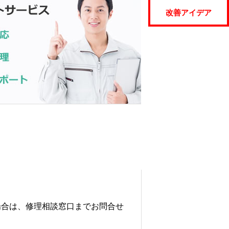
改善アイデア
場合は、修理相談窓口までお問合せ