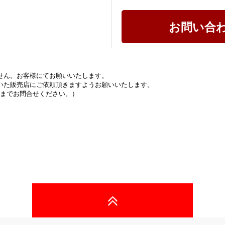
お問い合
ません。お客様にてお願いいたします。
頂いた販売店にご依頼頂きますようお願いいたします。
までお問合せください。）