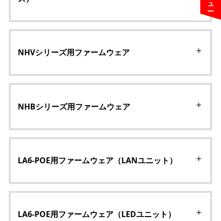
NHVシリーズ用ファームウェア
NHBシリーズ用ファームウェア
LA6-POE用ファームウェア（LANユニット）
LA6-POE用ファームウェア（LEDユニット）