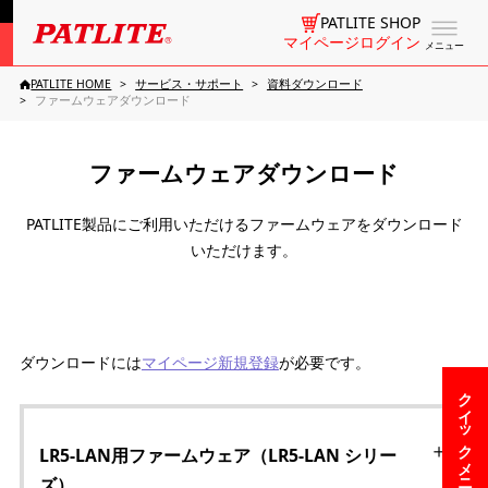
PATLITE SHOP
マイページログイン
メニュー
PATLITE HOME
サービス・サポート
資料ダウンロード
ファームウェアダウンロード
ファームウェアダウンロード
PATLITE製品にご利用いただけるファームウェアをダウンロード
いただけます。
ダウンロードには
マイページ新規登録
が必要です。
クイックメニュー
LR5-LAN用ファームウェア（LR5-LAN シリー
ズ）