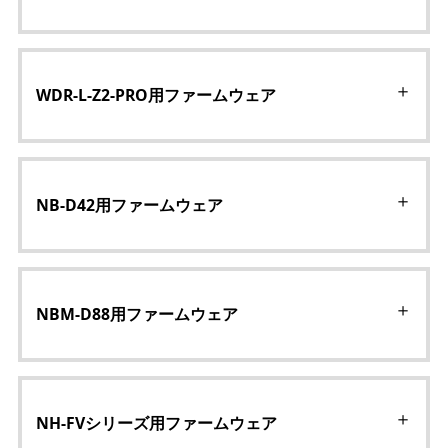
WDR-L-Z2-PRO用ファームウェア
NB-D42用ファームウェア
NBM-D88用ファームウェア
NH-FVシリーズ用ファームウェア