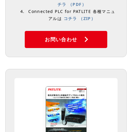
チラ （PDF）
Connected PLC for PATLITE 各種マニュ
アルは
コチラ （ZIP）
お問い合わせ