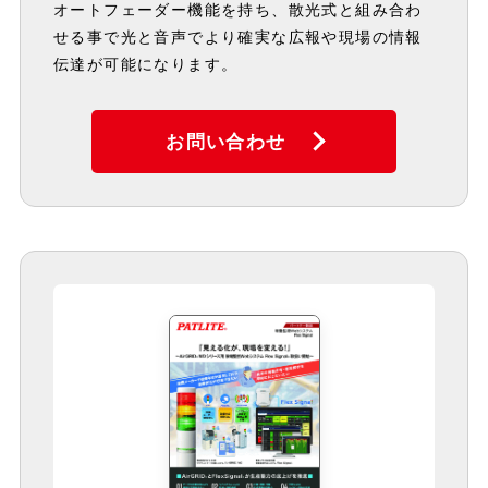
オートフェーダー機能を持ち、散光式と組み合わ
せる事で光と音声でより確実な広報や現場の情報
伝達が可能になります。
お問い合わせ