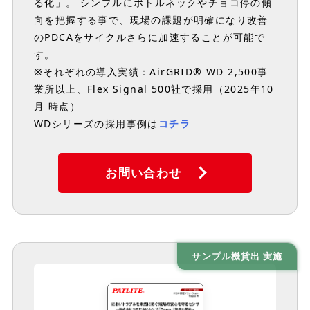
る化」。 シンプルにボトルネックやチョコ停の傾
向を把握する事で、現場の課題が明確になり改善
のPDCAをサイクルさらに加速することが可能で
す。
※それぞれの導入実績：AirGRID® WD 2,500事
業所以上、Flex Signal 500社で採用（2025年10
月 時点）
WDシリーズの採用事例は
コチラ
お問い合わせ
サンプル機貸出 実施