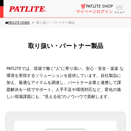
PATLITE SHOP
マイページログイン
メニュー
PATLITE HOME
取り扱い・パートナー製品
取り扱い・パートナー製品
PATLITEでは、現場で働く“人”に寄り添い、安心・安全・楽楽 な
環境を実現するソリューションを提供しています。自社製品に
加え、最適なアイテムを調達し、パートナー企業と連携して課
題解決を一括でサポート。人手不足や環境対応など、変化の激
しい現場課題にも、“見える化”のノウハウで貢献します。