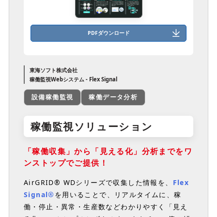
PDFダウンロード
東海ソフト株式会社
稼働監視Webシステム - Flex Signal
設備稼働監視
稼働データ分析
稼働監視ソリューション
「稼働収集」から「見える化」分析までをワ
ンストップでご提供！
AirGRID® WDシリーズで収集した情報を、
Flex
Signal®
を用いることで、リアルタイムに、稼
働・停止・異常・生産数などわかりやすく「見え