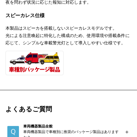
夜を問わず状況に応じた報知に対応します。
スピーカレス仕様
本製品はスピーカを搭載しないスピーカレスモデルです。
光による注意喚起に特化した構成のため、使用環境や搭載条件に
応じて、シンプルな車載警光灯として導入しやすい仕様です。
よくあるご質問
車両機器製品全般
車両機器製品で車種別に推奨のパッケージ製品はあります