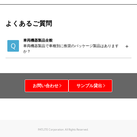
よくあるご質問
車両機器製品全般
車両機器製品で車種別に推奨のパッケージ製品はあります
か？
お問い合わせ
サンプル貸出
PATLITE Corporation. All Rights Reserved.