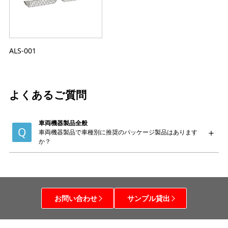
ALS-001
よくあるご質問
車両機器製品全般
車両機器製品で車種別に推奨のパッケージ製品はあります
か？
お問い合わせ
サンプル貸出