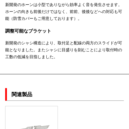
新開発のホーンは小型でありながら効率よく音を発生させます。
ホーンの向きも前後だけではなく、前前、後後などへの対応も可
能（防雪カバーもご用意しております）。
調整可能なブラケット
新開発のシャシ構造により、取付足と配線の両方のスライドが可
能となりました。またシャシに目盛りを刻むことにより取付時の
工数の低減を目指しました。
関連製品