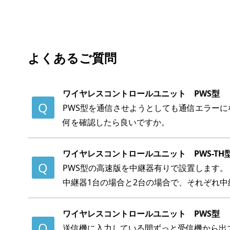
よくあるご質問
ワイヤレスコントロールユニット PWS型
PWS型を通信させようとしても通信エラーに
何を確認したら良いですか。
ワイヤレスコントロールユニット PWS-TH型・
PWS型の高速版を中継器有りで設置します。
中継器1台の場合と2台の場合で、それぞれ
ワイヤレスコントロールユニット PWS型
送信機に入力している間ずっと受信機から出