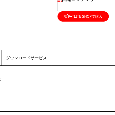
PATLITE SHOPで購入
ダウンロードサービス
ズ