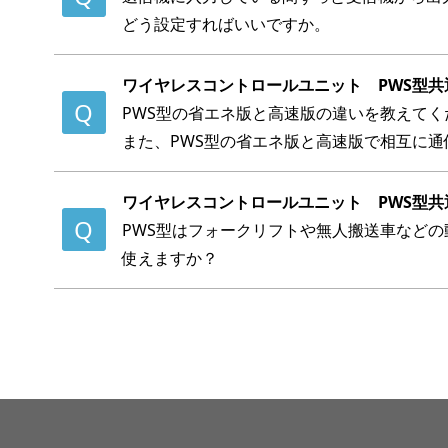
どう設定すればいいですか。
ワイヤレスコントロールユニット PWS型共
PWS型の省エネ版と高速版の違いを教えてく
また、PWS型の省エネ版と高速版で相互に通
ワイヤレスコントロールユニット PWS型共
PWS型はフォークリフトや無人搬送車など
使えますか？