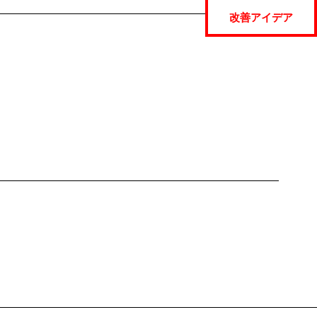
改善アイデア