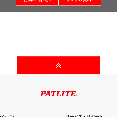
ーション
サービス・サポート