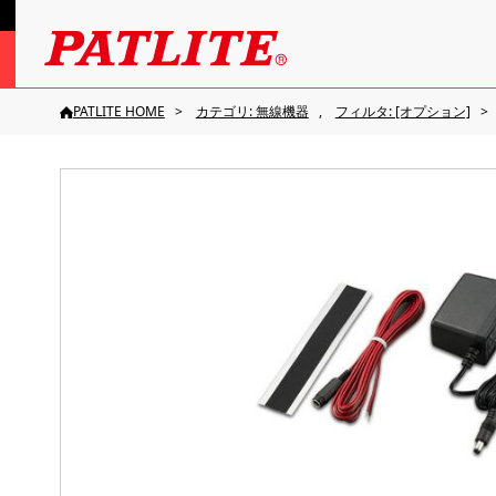
PATLITE HOME
カテゴリ: 無線機器
フィルタ: [オプション]