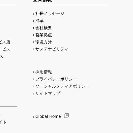
社長メッセージ
沿革
会社概要
営業拠点
ビス店
環境方針
ービス
サステナビリティ
ス
採用情報
プライバシーポリシー
ソーシャルメディアポリシー
サイトマップ
ト
Global Home
サイト