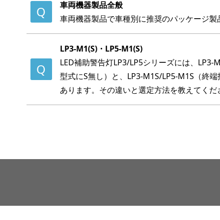
車両機器製品全般
車両機器製品で車種別に推奨のパッケージ製
LP3-M1(S)・LP5-M1(S)
LED補助警告灯LP3/LP5シリーズには、LP3-
型式にS無し）と、LP3-M1S/LP5-M1S
あります。その違いと選定方法を教えてくだ