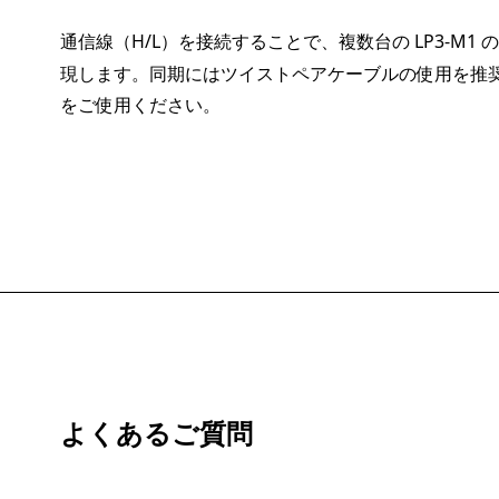
通信線（H/L）を接続することで、複数台の LP3-M
現します。同期にはツイストペアケーブルの使用を推奨し
をご使用ください。
よくあるご質問