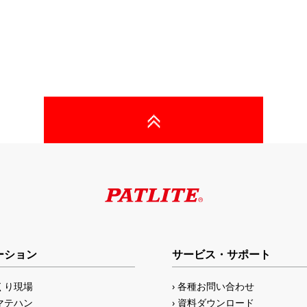
ーション
サービス・サポート
くり現場
各種お問い合わせ
マテハン
資料ダウンロード