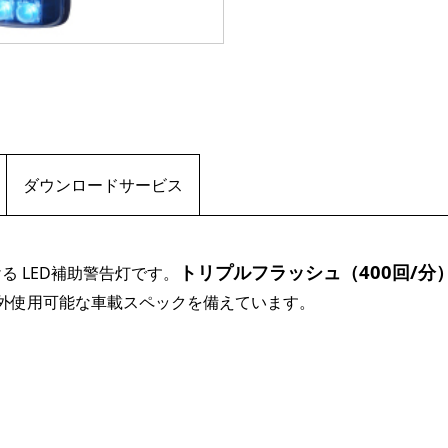
ダウンロードサービス
トリプルフラッシュ（400回/分
る LED補助警告灯です。
応・屋外使用可能な車載スペックを備えています。