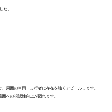
した。
で、周囲の車両・歩行者に存在を強くアピールします。
範囲への視認性向上が図れます。