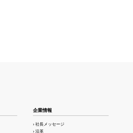
企業情報
社長メッセージ
沿革