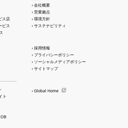
会社概要
営業拠点
ビス店
環境方針
ービス
サステナビリティ
ス
採用情報
プライバシーポリシー
ソーシャルメディアポリシー
サイトマップ
ト
Global Home
サイト
OB