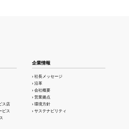
企業情報
社長メッセージ
沿革
会社概要
営業拠点
ビス店
環境方針
ービス
サステナビリティ
ス