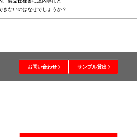
機種の内、製品仕様書に屋内専用と
できないのはなぜでしょうか？
お問い合わせ
サンプル貸出