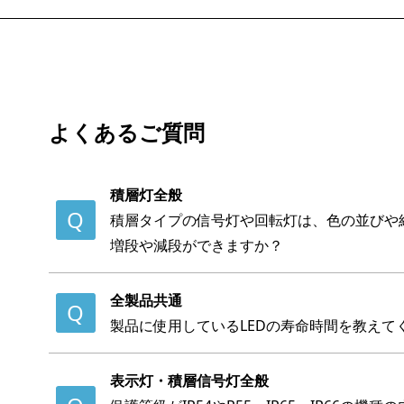
よくあるご質問
積層灯全般
積層タイプの信号灯や回転灯は、色の並びや
増段や減段ができますか？
全製品共通
製品に使用しているLEDの寿命時間を教えて
表示灯・積層信号灯全般