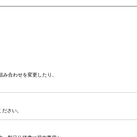
組み合わせを変更したり、
ください。