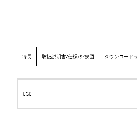
特長
取扱説明書/仕様/外観図
ダウンロード
LGE