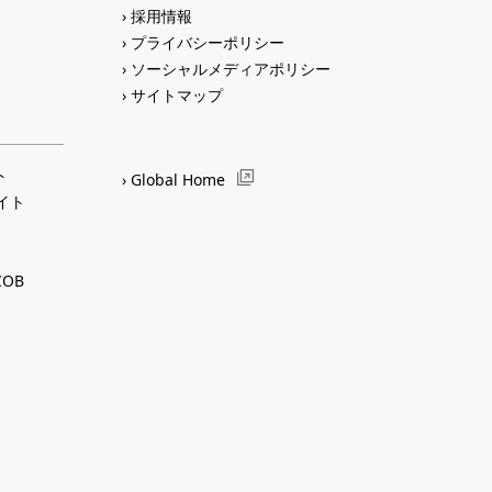
採用情報
プライバシーポリシー
ソーシャルメディアポリシー
サイトマップ
ト
Global Home
サイト
OB