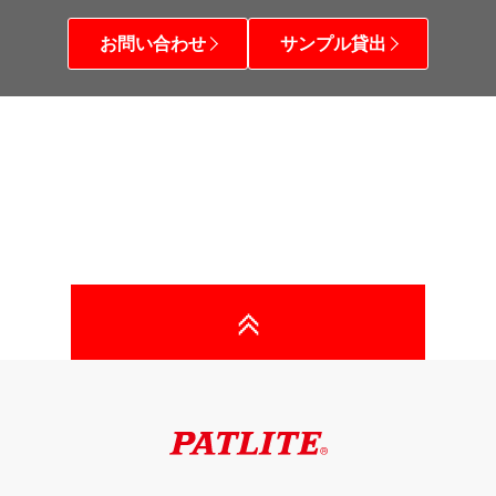
お問い合わせ
サンプル貸出