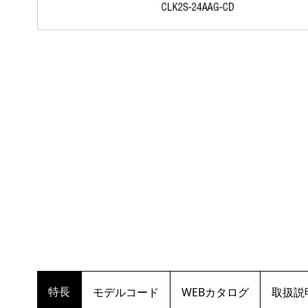
特長
モデルコード
WEBカタログ
取扱説