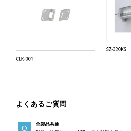
SZ-320KS
CLK-001
よくあるご質問
全製品共通