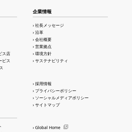
企業情報
社長メッセージ
沿革
会社概要
営業拠点
ビス店
環境方針
ービス
サステナビリティ
ス
採用情報
プライバシーポリシー
ソーシャルメディアポリシー
サイトマップ
ト
Global Home