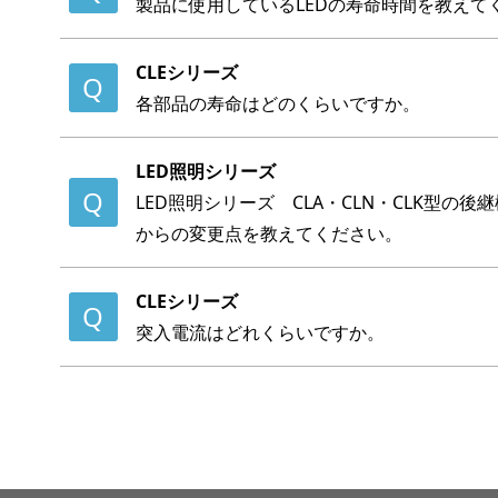
製品に使用しているLEDの寿命時間を教えて
CLEシリーズ
各部品の寿命はどのくらいですか。
LED照明シリーズ
LED照明シリーズ CLA・CLN・CLK型の
からの変更点を教えてください。
CLEシリーズ
突入電流はどれくらいですか。