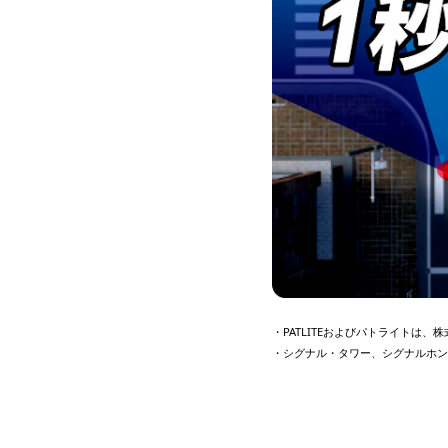
・PATLITEおよびパトライトは
・シグナル・タワー、シグナルホン