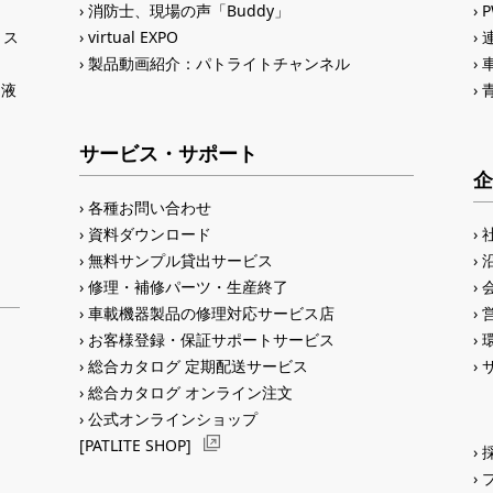
消防士、現場の声「Buddy」
トス
virtual EXPO
製品動画紹介：パトライトチャンネル
®液
サービス・サポート
企
各種お問い合わせ
資料ダウンロード
無料サンプル貸出サービス
修理・補修パーツ・生産終了
車載機器製品の修理対応サービス店
お客様登録・保証サポートサービス
総合カタログ 定期配送サービス
総合カタログ オンライン注文
公式オンラインショップ
[PATLITE SHOP]