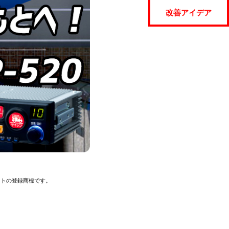
改善アイデア
イトの登録商標です。