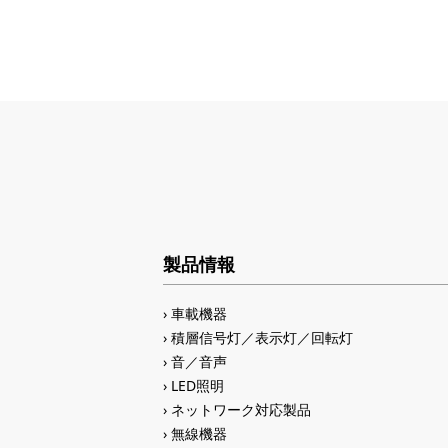
製品情報
車載機器
積層信号灯／表示灯／回転灯
音／音声
LED照明
ネットワーク対応製品
無線機器