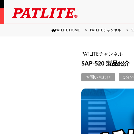
PATLITE HOME
PATLITEチャンネル
S
PATLITEチャンネル
SAP-520 製品紹介
お問い合わせ
5分で